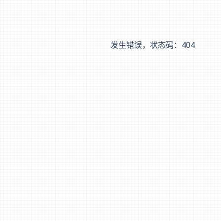
发生错误，状态码：
404