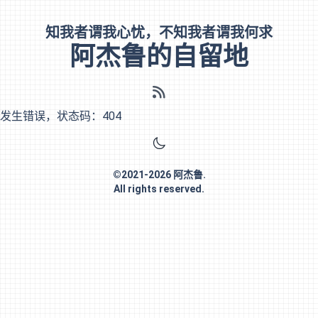
知我者谓我心忧，不知我者谓我何求
阿杰鲁的自留地
发生错误，状态码：
404
©
2021-2026
阿杰鲁
.
All rights reserved.