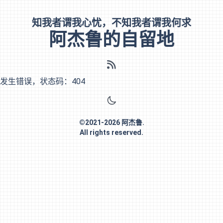
知我者谓我心忧，不知我者谓我何求
阿杰鲁的自留地
发生错误，状态码：
404
©
2021-2026
阿杰鲁
.
All rights reserved.