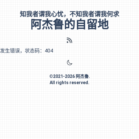
知我者谓我心忧，不知我者谓我何求
阿杰鲁的自留地
发生错误，状态码：
404
©
2021-2026
阿杰鲁
.
All rights reserved.